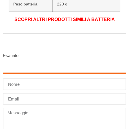
Peso batteria
220 g
SCOPRI ALTRI PRODOTTI SIMILI A BATTERIA
Esaurito