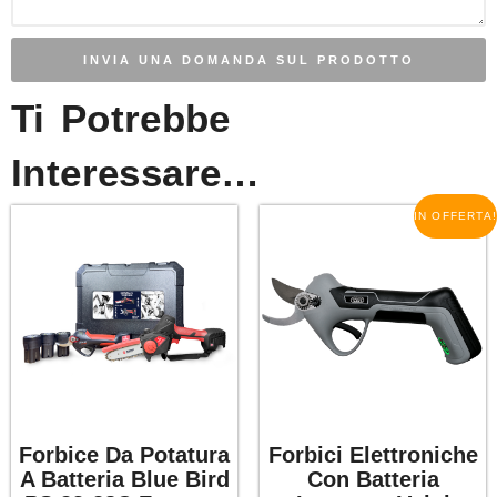
INVIA UNA DOMANDA SUL PRODOTTO
Ti Potrebbe
Interessare…
IN OFFERTA!
Forbice Da Potatura
Forbici Elettroniche
A Batteria Blue Bird
Con Batteria