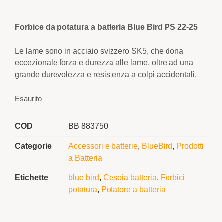
Forbice da potatura a batteria Blue Bird PS 22-25
Le lame sono in acciaio svizzero SK5, che dona
eccezionale forza e durezza alle lame, oltre ad una
grande durevolezza e resistenza a colpi accidentali.
Esaurito
COD
BB 883750
Categorie
Accessori e batterie
,
BlueBird
,
Prodotti
a Batteria
Etichette
blue bird
,
Cesoia batteria
,
Forbici
potatura
,
Potatore a batteria