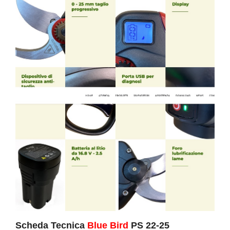
Scheda Tecnica
Blue Bird
PS 22-25