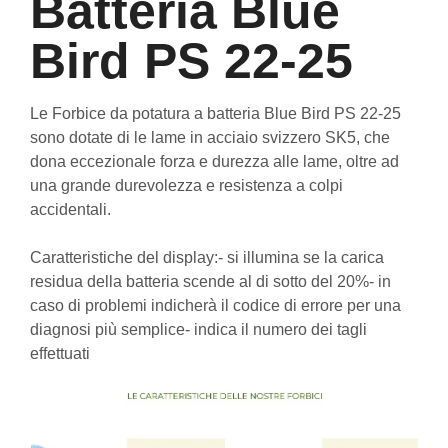
Batteria Blue
Bird PS 22-25
Le Forbice da potatura a batteria Blue Bird PS 22-25
sono dotate di le lame in acciaio svizzero SK5, che
dona eccezionale forza e durezza alle lame, oltre ad
una grande durevolezza e resistenza a colpi
accidentali.
Caratteristiche del display:- si illumina se la carica
residua della batteria scende al di sotto del 20%- in
caso di problemi indicherà il codice di errore per una
diagnosi più semplice- indica il numero dei tagli
effettuati