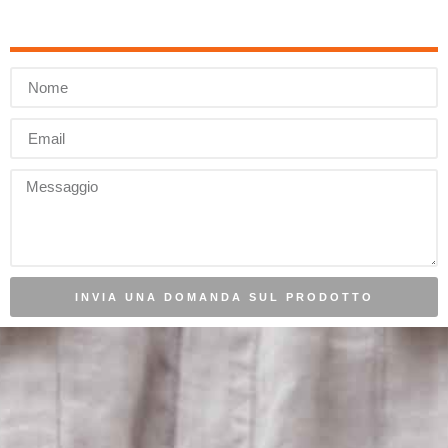
INVIA UNA DOMANDA SUL PRODOTTO