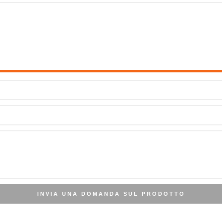
INVIA UNA DOMANDA SUL PRODOTTO