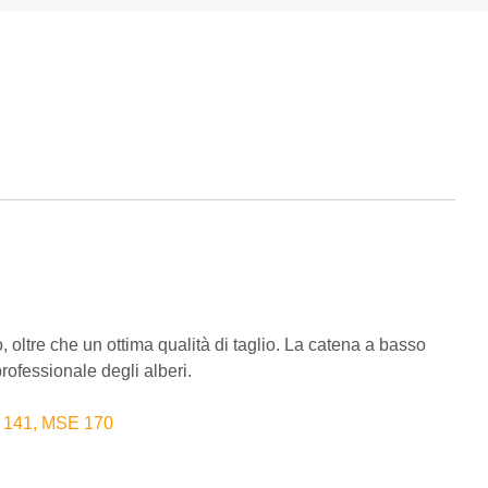
, oltre che un ottima qualità di taglio. La catena a basso
rofessionale degli alberi.
 141, MSE 170