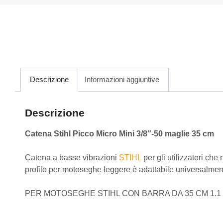
Descrizione
Informazioni aggiuntive
Descrizione
Catena Stihl Picco Micro Mini 3/8″-50 maglie 35 cm
Catena a basse vibrazioni
STIHL
per gli utilizzatori che
profilo per motoseghe leggere è adattabile universalmente.
PER MOTOSEGHE STIHL CON BARRA DA 35 CM 1.1