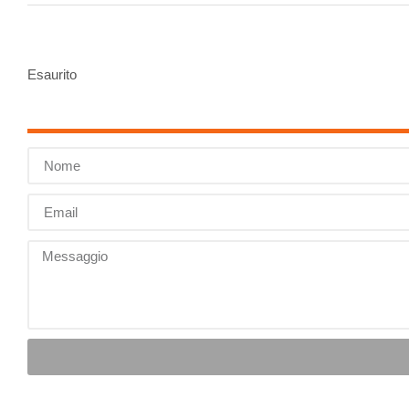
Esaurito