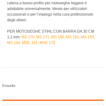
catena a basso profilo per motoseghe leggere è
adattabile universalmente. Ideale per utilizzatori
occasionali e per l’impiego nella cura professionale
degli alberi.
PER MOTOSEGHE STIHL CON BARRA DA 30 CM
1.1 mm:
MS 170, MS 171, MS 180, MS 181, MS 193,
MS 194, MSE 141, MSE 170
Esaurito