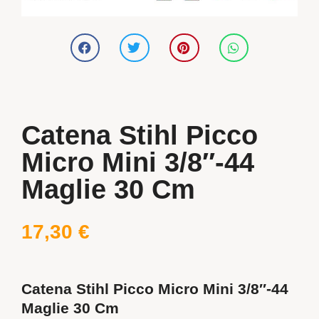
Catena Stihl Picco
Micro Mini 3/8″-44
Maglie 30 Cm
17,30
€
Catena Stihl Picco Micro Mini 3/8″-44
Maglie 30 Cm