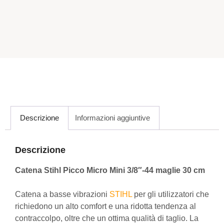
Descrizione
Informazioni aggiuntive
Descrizione
Catena Stihl Picco Micro Mini 3/8″-44 maglie 30 cm
Catena a basse vibrazioni
STIHL
per gli utilizzatori che
richiedono un alto comfort e una ridotta tendenza al
contraccolpo, oltre che un ottima qualità di taglio. La