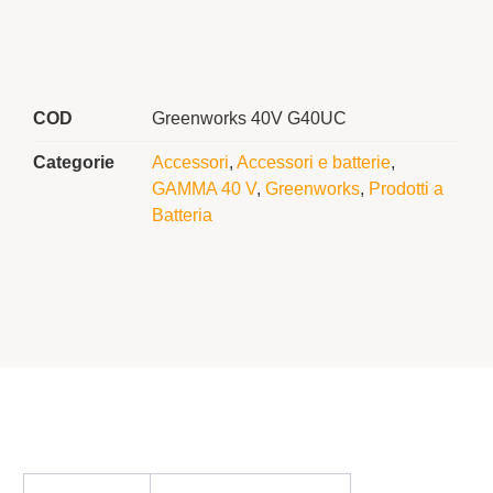
COD
Greenworks 40V G40UC
Categorie
Accessori
,
Accessori e batterie
,
GAMMA 40 V
,
Greenworks
,
Prodotti a
Batteria