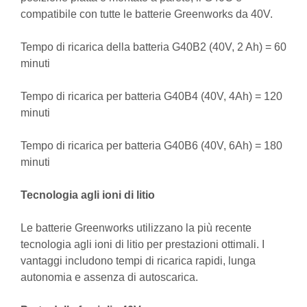
compatibile con tutte le batterie Greenworks da 40V.
Tempo di ricarica della batteria G40B2 (40V, 2 Ah) = 60
minuti
Tempo di ricarica per batteria G40B4 (40V, 4Ah) = 120
minuti
Tempo di ricarica per batteria G40B6 (40V, 6Ah) = 180
minuti
Tecnologia agli ioni di litio
Le batterie Greenworks utilizzano la più recente
tecnologia agli ioni di litio per prestazioni ottimali. I
vantaggi includono tempi di ricarica rapidi, lunga
autonomia e assenza di autoscarica.