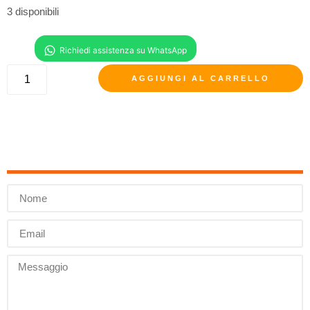
3 disponibili
AGGIUNGI AL CARRELLO