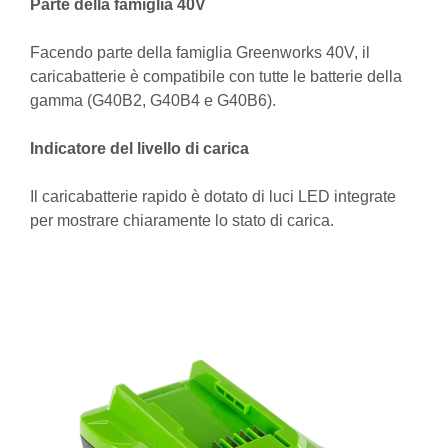
Parte della famiglia 40V
Facendo parte della famiglia Greenworks 40V, il
caricabatterie è compatibile con tutte le batterie della
gamma (G40B2, G40B4 e G40B6).
Indicatore del livello di carica
Il caricabatterie rapido è dotato di luci LED integrate
per mostrare chiaramente lo stato di carica.