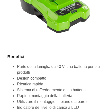
Benefici
Parte della famiglia da 40 V: una batteria per più
prodotti
Design compatto
Ricarica rapida
Sistema di raffreddamento della batteria
Rapido montaggio della batteria
Utilizzare il montaggio in piano o a parete
Indicatore del livello di carica a LED