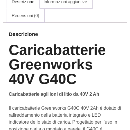
Descrizione
Informazioni aggiuntive
Recensioni (0)
Descrizione
Caricabatterie
Greenworks
40V G40C
Caricabatterie agli ioni di litio da 40V 2 Ah
Il caricabatterie Greenworks G40C 40V 2Ah è dotato di
raffreddamento della batteria integrato e LED
indicatore dello stato di carica. Progettato per l’uso in
posizione piatta o montato a parete, il G40C è