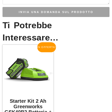
INVIA UNA DOMANDA SUL PRODOTTO
Ti Potrebbe
Interessare…
IN OFFERTA!
Starter Kit 2 Ah
Greenworks