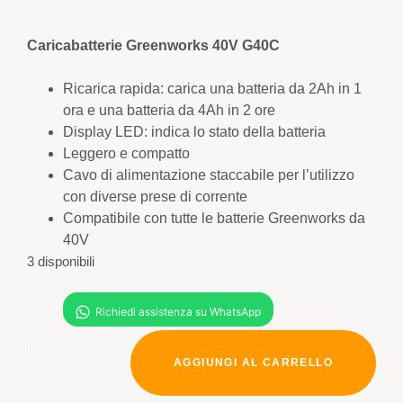
Caricabatterie Greenworks 40V G40C
Ricarica rapida: carica una batteria da 2Ah in 1
ora e una batteria da 4Ah in 2 ore
Display LED: indica lo stato della batteria
Leggero e compatto
Cavo di alimentazione staccabile per l’utilizzo
con diverse prese di corrente
Compatibile con tutte le batterie Greenworks da
40V
3 disponibili
AGGIUNGI AL CARRELLO