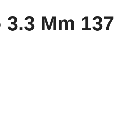
o 3.3 Mm 137