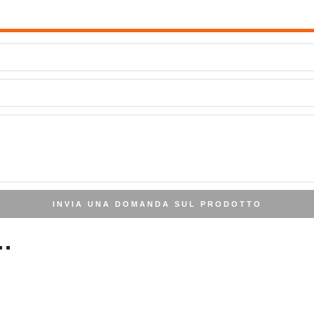
INVIA UNA DOMANDA SUL PRODOTTO
e…