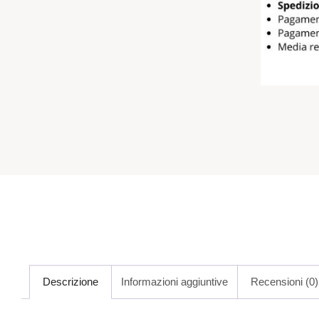
Descrizione
Informazioni aggiuntive
Recensioni (0)