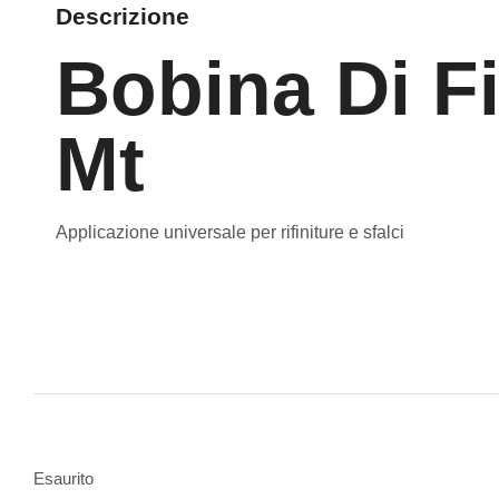
Descrizione
Bobina Di F
Mt
Applicazione universale per rifiniture e sfalci
Esaurito