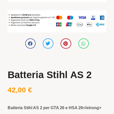
Batteria Stihl AS 2
42,00
€
Batteria Stihl AS 2 per GTA 26 e HSA 26</strong>