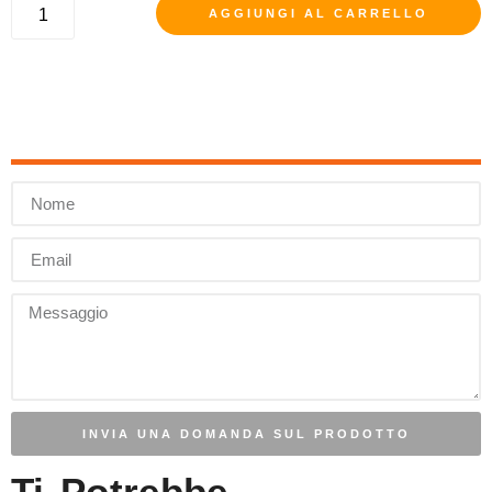
AGGIUNGI AL CARRELLO
INVIA UNA DOMANDA SUL PRODOTTO
Ti Potrebbe