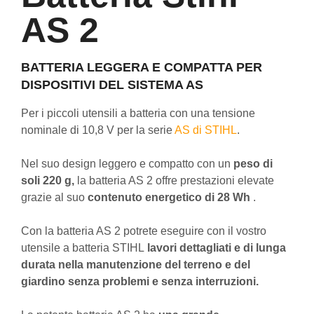
AS 2
BATTERIA LEGGERA E COMPATTA PER
DISPOSITIVI DEL SISTEMA AS
Per i piccoli utensili a batteria con una tensione
nominale di 10,8 V per la serie
AS di STIHL
.
Nel suo design leggero e compatto con un
peso di
soli 220 g,
la batteria AS 2 offre prestazioni elevate
grazie al suo
contenuto energetico di 28 Wh
.
Con la batteria AS 2 potrete eseguire con il vostro
utensile a batteria STIHL
lavori dettagliati e di lunga
durata nella manutenzione del terreno e del
giardino senza problemi e senza interruzioni.