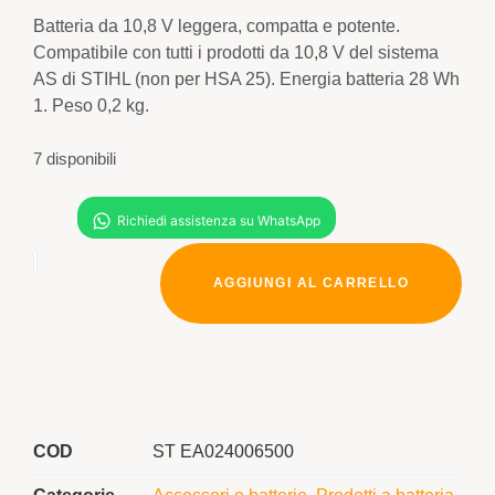
Batteria da 10,8 V leggera, compatta e potente.
Compatibile con tutti i prodotti da 10,8 V del sistema
AS di STIHL (non per HSA 25). Energia batteria 28 Wh
1. Peso 0,2 kg.
7 disponibili
AGGIUNGI AL CARRELLO
COD
ST EA024006500