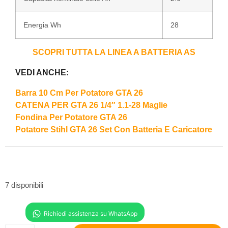
Energia Wh
28
SCOPRI TUTTA LA LINEA A BATTERIA
AS
VEDI ANCHE:
Barra 10 Cm Per Potatore GTA 26
CATENA PER GTA 26 1/4″ 1.1-28 Maglie
Fondina Per Potatore GTA 26
Potatore Stihl GTA 26 Set Con Batteria E Caricatore
7 disponibili