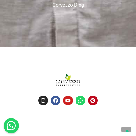
Corvezzo Blog